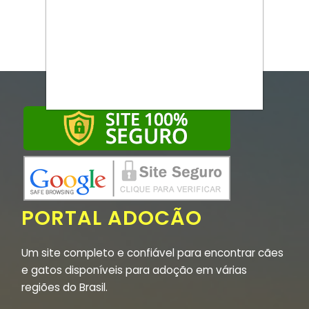
PORTAL ADOCÃO
Um site completo e confiável para encontrar cães
e gatos disponíveis para adoção em várias
regiões do Brasil.