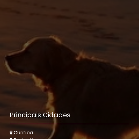
Principais Cidades
Curitiba