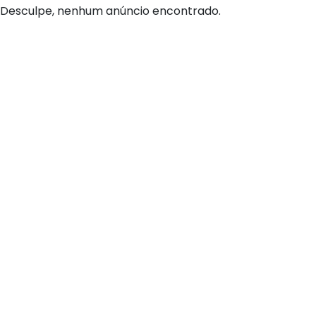
Desculpe, nenhum anúncio encontrado.